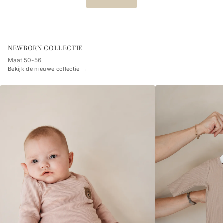
NEWBORN COLLECTIE
Maat 50-56
Bekijk de nieuwe collectie →