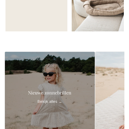
Nieuwe zonnebrillen
Bekijk alles →