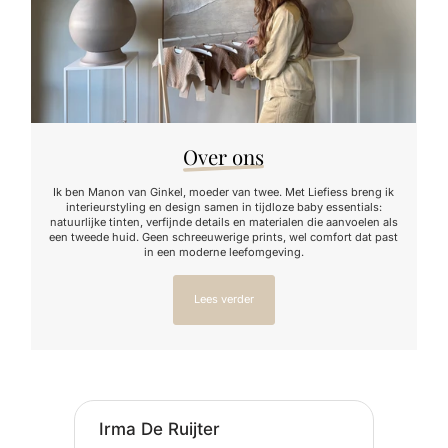
Over ons
Ik ben Manon van Ginkel, moeder van twee. Met Liefiess breng ik
interieurstyling en design samen in tijdloze baby essentials:
natuurlijke tinten, verfijnde details en materialen die aanvoelen als
een tweede huid. Geen schreeuwerige prints, wel comfort dat past
in een moderne leefomgeving.
Lees verder