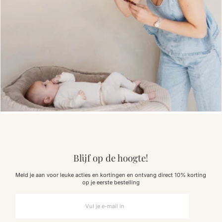
Blijf op de hoogte!
Meld je aan voor leuke acties en kortingen en ontvang direct 10% korting
op je eerste bestelling
Vul
je
e-